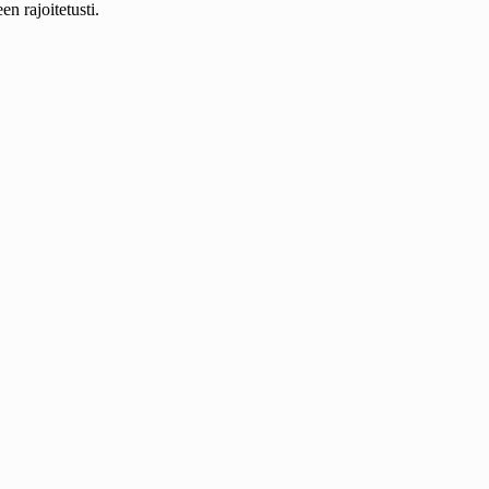
n rajoitetusti.