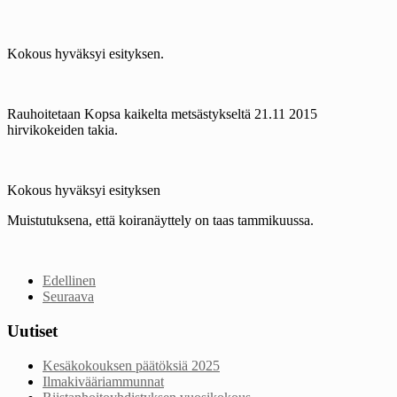
Kokous hyväksyi esityksen.
Rauhoitetaan Kopsa kaikelta metsästykseltä 21.11 2015
hirvikokeiden takia.
Kokous hyväksyi esityksen
Muistutuksena, että koiranäyttely on taas tammikuussa.
Edellinen
Seuraava
Uutiset
Kesäkokouksen päätöksiä 2025
Ilmakivääriammunnat