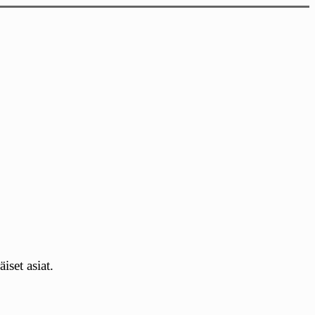
set asiat.