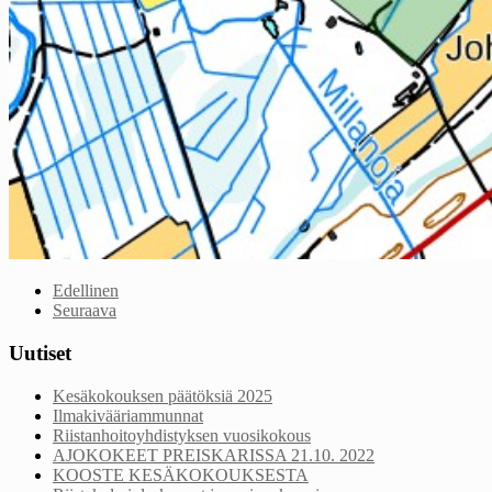
Edellinen
Seuraava
Uutiset
Kesäkokouksen päätöksiä 2025
Ilmakivääriammunnat
Riistanhoitoyhdistyksen vuosikokous
AJOKOKEET PREISKARISSA 21.10. 2022
KOOSTE KESÄKOKOUKSESTA